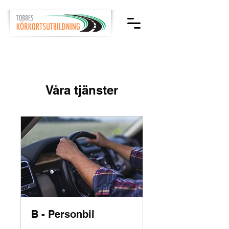
Våra tjänster
B - Personbil